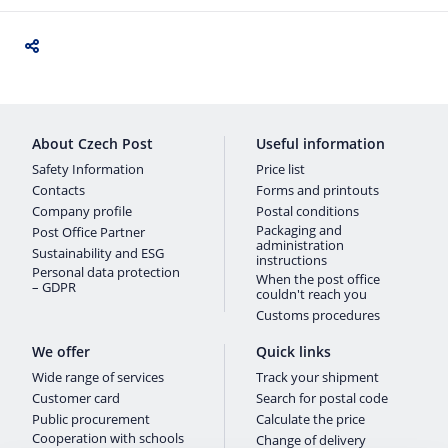
About Czech Post
Useful information
Safety Information
Price list
Contacts
Forms and printouts
Company profile
Postal conditions
Packaging and
Post Office Partner
administration
Sustainability and ESG
instructions
Personal data protection
When the post office
– GDPR
couldn't reach you
Customs procedures
We offer
Quick links
Wide range of services
Track your shipment
Customer card
Search for postal code
Public procurement
Calculate the price
Cooperation with schools
Change of delivery