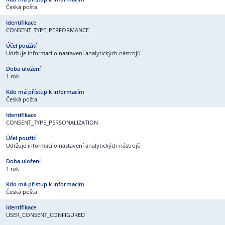
Česká pošta
CONSENT_TYPE_PERFORMANCE
Udržuje informaci o nastavení analytických nástrojů
1 rok
Česká pošta
CONSENT_TYPE_PERSONALIZATION
Udržuje informaci o nastavení analytických nástrojů
1 rok
Česká pošta
USER_CONSENT_CONFIGURED