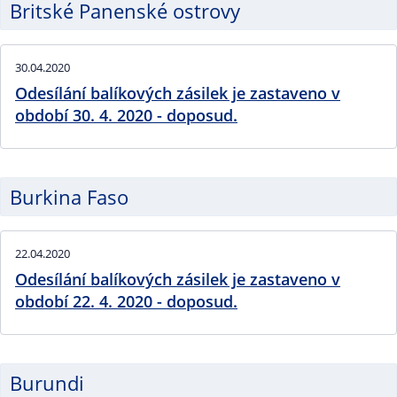
Britské Panenské ostrovy
30.04.2020
Odesílání balíkových zásilek je zastaveno v
období 30. 4. 2020 - doposud.
Burkina Faso
22.04.2020
Odesílání balíkových zásilek je zastaveno v
období 22. 4. 2020 - doposud.
Burundi