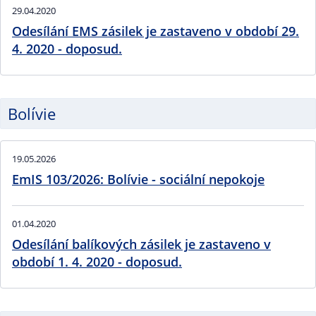
29.04.2020
Odesílání EMS zásilek je zastaveno v období 29.
4. 2020 - doposud.
Bolívie
19.05.2026
EmIS 103/2026: Bolívie - sociální nepokoje
01.04.2020
Odesílání balíkových zásilek je zastaveno v
období 1. 4. 2020 - doposud.