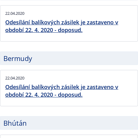
22.04.2020
Odesílání balíkových zásilek je zastaveno v
období 22. 4. 2020 - doposud.
Bermudy
22.04.2020
Odesílání balíkových zásilek je zastaveno v
období 22. 4. 2020 - doposud.
Bhútán