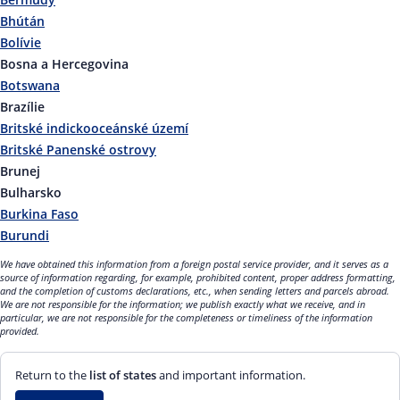
Bhútán
Bolívie
Bosna a Hercegovina
Botswana
Brazílie
Britské indickooceánské území
Britské Panenské ostrovy
Brunej
Bulharsko
Burkina Faso
Burundi
We have obtained this information from a foreign postal service provider, and it serves as a
source of information regarding, for example, prohibited content, proper address formatting,
and the completion of customs declarations, etc., when sending letters and parcels abroad.
We are not responsible for the information; we publish exactly what we receive, and in
particular, we are not responsible for the completeness or timeliness of the information
provided.
Return to the
list of states
and important information.