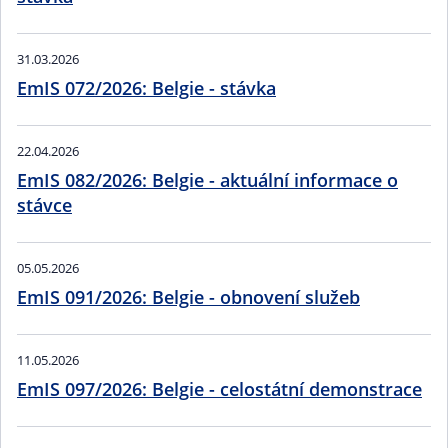
31.03.2026
EmIS 072/2026: Belgie - stávka
22.04.2026
EmIS 082/2026: Belgie - aktuální informace o
stávce
05.05.2026
EmIS 091/2026: Belgie - obnovení služeb
11.05.2026
EmIS 097/2026: Belgie - celostátní demonstrace