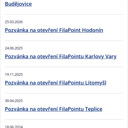
Budějovice
25.03.2026
Pozvánka na otevření FilaPoint Hodonín
24.06.2025
Pozvánka na otevření FilaPointu Karlovy Vary
19.11.2025
Pozvánka na otevření FilaPointu Litomyšl
30.04.2025
Pozvánka na otevření FilaPointu Teplice
18.06.2024