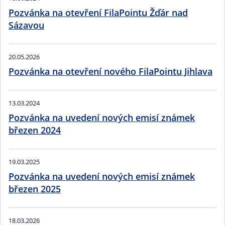
Pozvánka na otevření FilaPointu Žďár nad
Sázavou
20.05.2026
Pozvánka na otevření nového FilaPointu Jihlava
13.03.2024
Pozvánka na uvedení nových emisí známek
březen 2024
19.03.2025
Pozvánka na uvedení nových emisí známek
březen 2025
18.03.2026