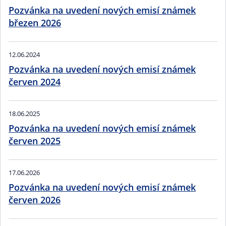
Pozvánka na uvedení nových emisí známek
březen 2026
12.06.2024
Pozvánka na uvedení nových emisí známek
červen 2024
18.06.2025
Pozvánka na uvedení nových emisí známek
červen 2025
17.06.2026
Pozvánka na uvedení nových emisí známek
červen 2026