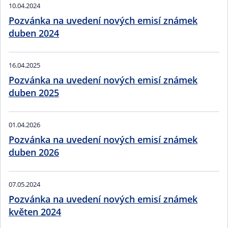
10.04.2024
Pozvánka na uvedení nových emisí známek
duben 2024
16.04.2025
Pozvánka na uvedení nových emisí známek
duben 2025
01.04.2026
Pozvánka na uvedení nových emisí známek
duben 2026
07.05.2024
Pozvánka na uvedení nových emisí známek
květen 2024