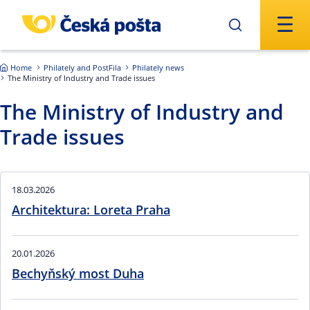
Skip to main content
Home
Philately and PostFila
Philately news
The Ministry of Industry and Trade issues
The Ministry of Industry and
Trade issues
18.03.2026
Architektura: Loreta Praha
20.01.2026
Bechyňský most Duha