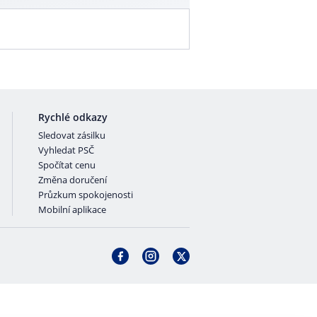
Rychlé odkazy
Sledovat zásilku
Vyhledat PSČ
Spočítat cenu
Změna doručení
Průzkum spokojenosti
Mobilní aplikace