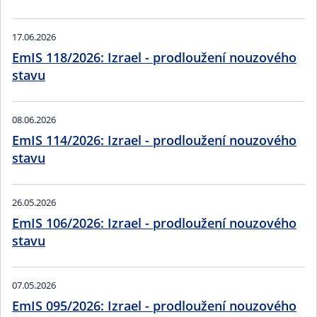
17.06.2026
EmIS 118/2026: Izrael - prodloužení nouzového
stavu
08.06.2026
EmIS 114/2026: Izrael - prodloužení nouzového
stavu
26.05.2026
EmIS 106/2026: Izrael - prodloužení nouzového
stavu
07.05.2026
EmIS 095/2026: Izrael - prodloužení nouzového