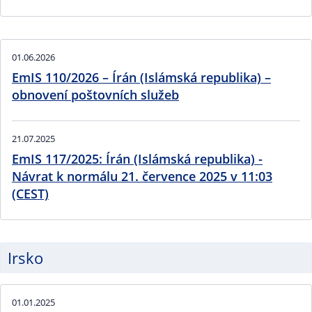
01.06.2026
EmIS 110/2026 – Írán (Islámská republika) –
obnovení poštovních služeb
21.07.2025
EmIS 117/2025: Írán (Islámská republika) -
Návrat k normálu 21. července 2025 v 11:03
(CEST)
Irsko
01.01.2025