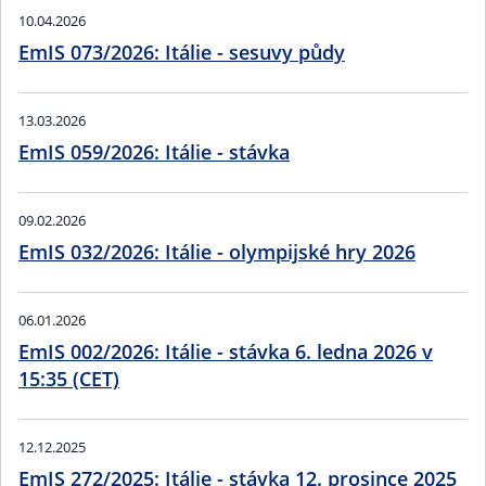
10.04.2026
EmIS 073/2026: Itálie - sesuvy půdy
13.03.2026
EmIS 059/2026: Itálie - stávka
09.02.2026
EmIS 032/2026: Itálie - olympijské hry 2026
06.01.2026
EmIS 002/2026: Itálie - stávka 6. ledna 2026 v
15:35 (CET)
12.12.2025
EmIS 272/2025: Itálie - stávka 12. prosince 2025