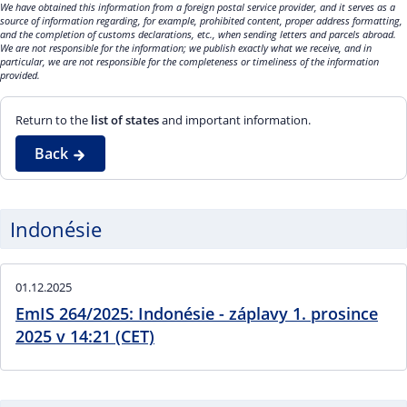
We have obtained this information from a foreign postal service provider, and it serves as a
source of information regarding, for example, prohibited content, proper address formatting,
and the completion of customs declarations, etc., when sending letters and parcels abroad.
We are not responsible for the information; we publish exactly what we receive, and in
particular, we are not responsible for the completeness or timeliness of the information
provided.
Return to the
list of states
and important information.
Back
Indonésie
01.12.2025
EmIS 264/2025: Indonésie - záplavy 1. prosince
2025 v 14:21 (CET)