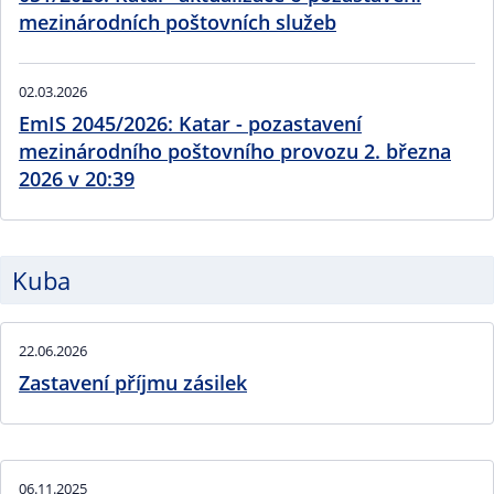
mezinárodních poštovních služeb
02.03.2026
EmIS 2045/2026: Katar - pozastavení
mezinárodního poštovního provozu 2. března
2026 v 20:39
Kuba
22.06.2026
Zastavení příjmu zásilek
06.11.2025