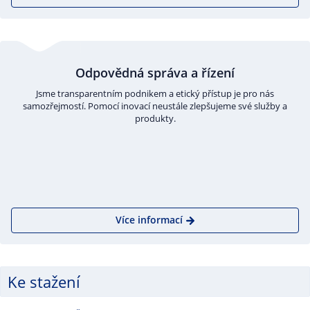
Odpovědná správa a řízení
Jsme transparentním podnikem a etický přístup je pro nás
samozřejmostí. Pomocí inovací neustále zlepšujeme své služby a
produkty.
Více informací
Ke stažení