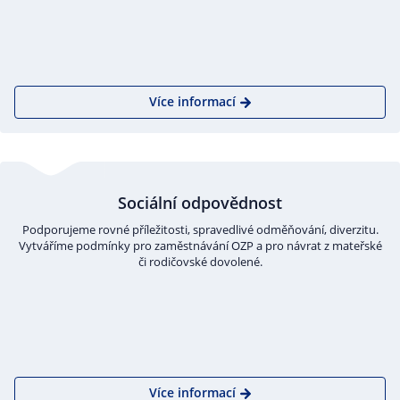
Více informací
Sociální odpovědnost
Podporujeme rovné příležitosti, spravedlivé odměňování, diverzitu.
Vytváříme podmínky pro zaměstnávání OZP a pro návrat z mateřské
či rodičovské dovolené.
Více informací