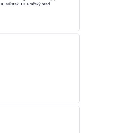
TIC Můstek, TIC Pražský hrad