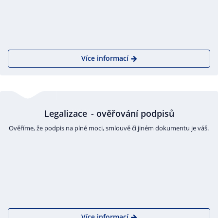
Více informací
Legalizace - ověřování podpisů
Ověříme, že podpis na plné moci, smlouvě či jiném dokumentu je váš.
Více informací