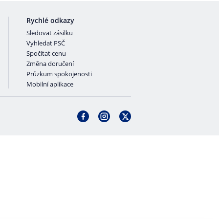
Rychlé odkazy
Sledovat zásilku
Vyhledat PSČ
Spočítat cenu
Změna doručení
Průzkum spokojenosti
Mobilní aplikace