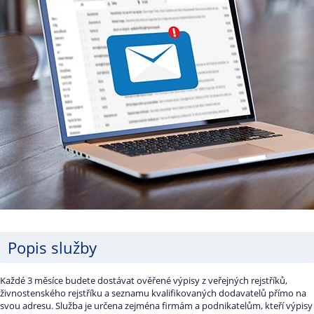
Popis služby
Každé 3 měsíce budete dostávat ověřené výpisy z veřejných rejstříků,
živnostenského rejstříku a seznamu kvalifikovaných dodavatelů přímo na
svou adresu. Služba je určena zejména firmám a podnikatelům, kteří výpisy