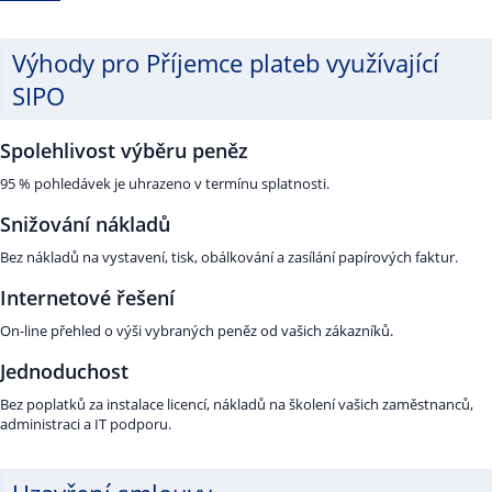
Výhody pro Příjemce plateb využívající
SIPO
Spolehlivost výběru peněz
95 % pohledávek je uhrazeno v termínu splatnosti.
Snižování nákladů
Bez nákladů na vystavení, tisk, obálkování a zasílání papírových faktur.
Internetové řešení
On-line přehled o výši vybraných peněz od vašich zákazníků.
Jednoduchost
Bez poplatků za instalace licencí, nákladů na školení vašich zaměstnanců,
administraci a IT podporu.