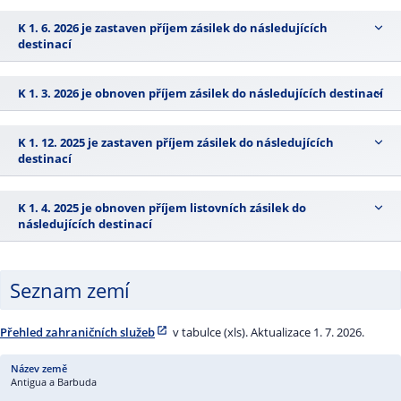
K 1. 6. 2026 je zastaven příjem zásilek do následujících
destinací
K 1. 3. 2026 je obnoven příjem zásilek do následujících destinací
K 1. 12. 2025 je zastaven příjem zásilek do následujících
destinací
K 1. 4. 2025 je obnoven příjem listovních zásilek do
následujících destinací
Seznam zemí
Přehled zahraničních služeb
v tabulce (xls). Aktualizace 1. 7. 2026.
Antigua a Barbuda