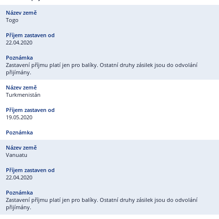
Togo
22.04.2020
Zastavení příjmu platí jen pro balíky. Ostatní druhy zásilek jsou do odvolání
přijímány.
Turkmenistán
19.05.2020
Vanuatu
22.04.2020
Zastavení příjmu platí jen pro balíky. Ostatní druhy zásilek jsou do odvolání
přijímány.