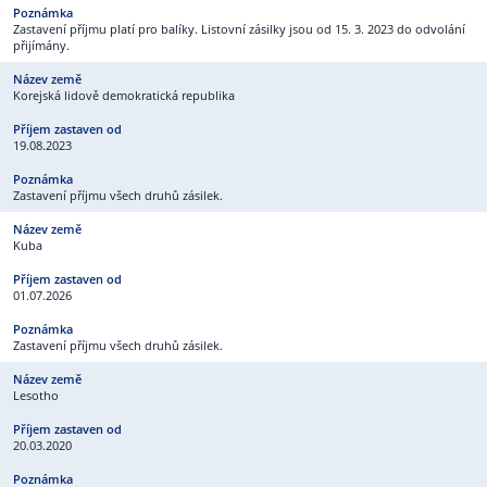
Zastavení příjmu platí pro balíky. Listovní zásilky jsou od 15. 3. 2023 do odvolání
přijímány.
Korejská lidově demokratická republika
19.08.2023
Zastavení příjmu všech druhů zásilek.
Kuba
01.07.2026
Zastavení příjmu všech druhů zásilek.
Lesotho
20.03.2020