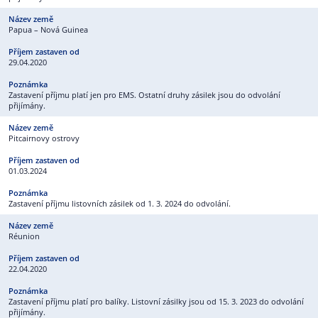
Papua – Nová Guinea
29.04.2020
Zastavení příjmu platí jen pro EMS. Ostatní druhy zásilek jsou do odvolání
přijímány.
Pitcairnovy ostrovy
01.03.2024
Zastavení příjmu listovních zásilek od 1. 3. 2024 do odvolání.
Réunion
22.04.2020
Zastavení příjmu platí pro balíky. Listovní zásilky jsou od 15. 3. 2023 do odvolání
přijímány.