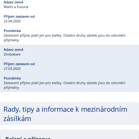
Wallis a Futuna
22.04.2020
Zastavení příjmu platí jen pro balíky. Ostatní druhy zásilek jsou do odvolání
přijímány.
Zimbabwe
27.03.2020
Zastavení příjmu platí jen pro balíky. Ostatní druhy zásilek jsou do odvolání
přijímány.
Rady, tipy a informace k mezinárodním
zásilkám