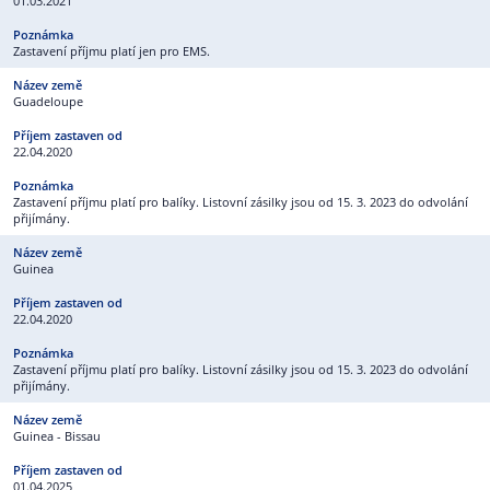
01.03.2021
Zastavení příjmu platí jen pro EMS.
Guadeloupe
22.04.2020
Zastavení příjmu platí pro balíky. Listovní zásilky jsou od 15. 3. 2023 do odvolání
přijímány.
Guinea
22.04.2020
Zastavení příjmu platí pro balíky. Listovní zásilky jsou od 15. 3. 2023 do odvolání
přijímány.
Guinea - Bissau
01.04.2025