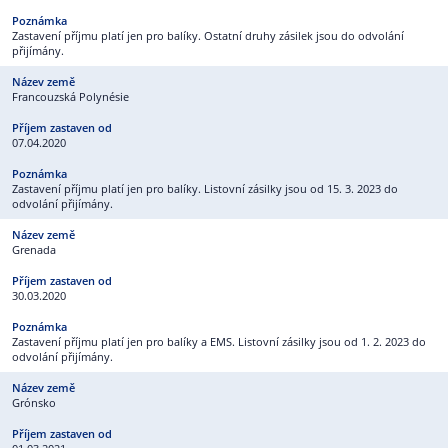
Zastavení příjmu platí jen pro balíky. Ostatní druhy zásilek jsou do odvolání
přijímány.
Francouzská Polynésie
07.04.2020
Zastavení příjmu platí jen pro balíky. Listovní zásilky jsou od 15. 3. 2023 do
odvolání přijímány.
Grenada
30.03.2020
Zastavení příjmu platí jen pro balíky a EMS. Listovní zásilky jsou od 1. 2. 2023 do
odvolání přijímány.
Grónsko