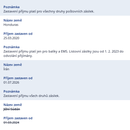
Zastavení příjmu platí pro všechny druhy poštovních zásilek.
Honduras
25.03.2020
Zastavení příjmu platí jen pro balíky a EMS. Listovní zásilky jsou od 1. 2. 2023 do
odvolání přijímány.
Írán
01.07.2026
Zastavení příjmu všech druhů zásilek.
Jižní Súdán
01.03.2024