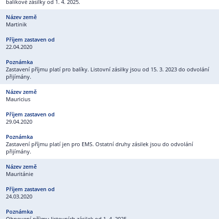
balíkové zásilky od 1. 4. 2025.
Martinik
22.04.2020
Zastavení příjmu platí pro balíky. Listovní zásilky jsou od 15. 3. 2023 do odvolání
přijímány.
Mauricius
29.04.2020
Zastavení příjmu platí jen pro EMS. Ostatní druhy zásilek jsou do odvolání
přijímány.
Mauritánie
24.03.2020
Obnovení příjmu listovních zásilek od 1. 4. 2025.