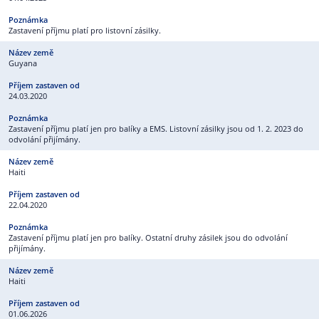
Zastavení příjmu platí pro listovní zásilky.
Guyana
24.03.2020
Zastavení příjmu platí jen pro balíky a EMS. Listovní zásilky jsou od 1. 2. 2023 do
odvolání přijímány.
Haiti
22.04.2020
Zastavení příjmu platí jen pro balíky. Ostatní druhy zásilek jsou do odvolání
přijímány.
Haiti
01.06.2026