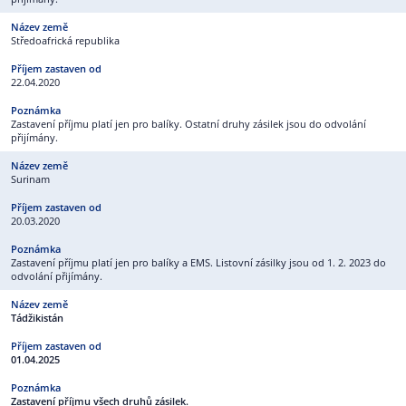
Středoafrická republika
22.04.2020
Zastavení příjmu platí jen pro balíky. Ostatní druhy zásilek jsou do odvolání
přijímány.
Surinam
20.03.2020
Zastavení příjmu platí jen pro balíky a EMS. Listovní zásilky jsou od 1. 2. 2023 do
odvolání přijímány.
Tádžikistán
01.04.2025
Zastavení příjmu všech druhů zásilek.