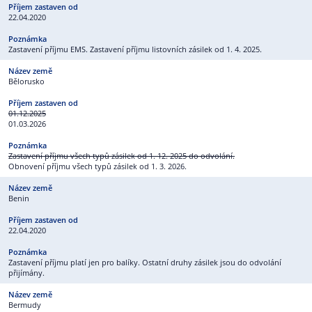
22.04.2020
Zastavení příjmu EMS. Zastavení příjmu listovních zásilek od 1. 4. 2025.
Bělorusko
01.12.2025
01.03.2026
Zastavení příjmu všech typů zásilek od 1. 12. 2025 do odvolání.
Obnovení příjmu všech typů zásilek od 1. 3. 2026.
Benin
22.04.2020
Zastavení příjmu platí jen pro balíky. Ostatní druhy zásilek jsou do odvolání
přijímány.
Bermudy