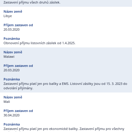
Zastavení příjmu všech druhů zásilek.
Libye
20.03.2020
Obnovení příjmu listovních zásilek od 1.4.2025.
Malawi
20.03.2020
Zastavení příjmu platí jen pro balíky a EMS. Listovní zásilky jsou od 15. 3. 2023 do
odvolání přijímány.
Mali
30.04.2020
Zastavení příjmu platí jen pro ekonomické balíky. Zastavení příjmu pro všechny