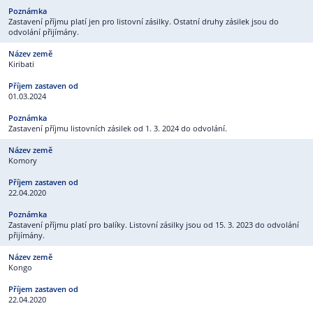
Zastavení příjmu platí jen pro listovní zásilky. Ostatní druhy zásilek jsou do
odvolání přijímány.
Kiribati
01.03.2024
Zastavení příjmu listovních zásilek od 1. 3. 2024 do odvolání.
Komory
22.04.2020
Zastavení příjmu platí pro balíky. Listovní zásilky jsou od 15. 3. 2023 do odvolání
přijímány.
Kongo
22.04.2020