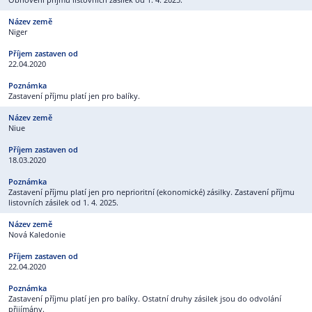
Niger
22.04.2020
Zastavení příjmu platí jen pro balíky.
Niue
18.03.2020
Zastavení příjmu platí jen pro neprioritní (ekonomické) zásilky. Zastavení příjmu
listovních zásilek od 1. 4. 2025.
Nová Kaledonie
22.04.2020
Zastavení příjmu platí jen pro balíky. Ostatní druhy zásilek jsou do odvolání
přijímány.