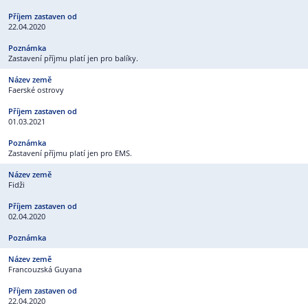
22.04.2020
Zastavení příjmu platí jen pro balíky.
Faerské ostrovy
01.03.2021
Zastavení příjmu platí jen pro EMS.
Fidži
02.04.2020
Francouzská Guyana
22.04.2020