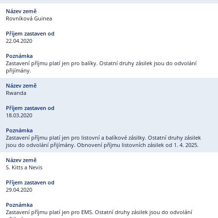
Rovníková Guinea
22.04.2020
Zastavení příjmu platí jen pro balíky. Ostatní druhy zásilek jsou do odvolání
přijímány.
Rwanda
18.03.2020
Zastavení příjmu platí jen pro listovní a balíkové zásilky. Ostatní druhy zásilek
jsou do odvolání přijímány. Obnovení příjmu listovních zásilek od 1. 4. 2025.
S. Kitts a Nevis
29.04.2020
Zastavení příjmu platí jen pro EMS. Ostatní druhy zásilek jsou do odvolání