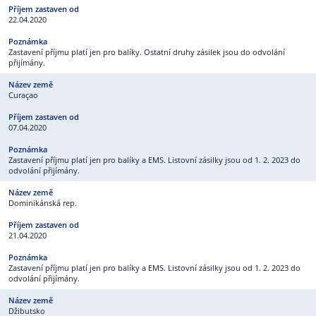
22.04.2020
Zastavení příjmu platí jen pro balíky. Ostatní druhy zásilek jsou do odvolání
přijímány.
Curaçao
07.04.2020
Zastavení příjmu platí jen pro balíky a EMS. Listovní zásilky jsou od 1. 2. 2023 do
odvolání přijímány.
Dominikánská rep.
21.04.2020
Zastavení příjmu platí jen pro balíky a EMS. Listovní zásilky jsou od 1. 2. 2023 do
odvolání přijímány.
Džibutsko