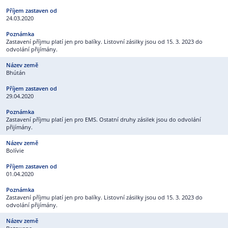
24.03.2020
Zastavení příjmu platí jen pro balíky. Listovní zásilky jsou od 15. 3. 2023 do
odvolání přijímány.
Bhútán
29.04.2020
Zastavení příjmu platí jen pro EMS. Ostatní druhy zásilek jsou do odvolání
přijímány.
Bolívie
01.04.2020
Zastavení příjmu platí jen pro balíky. Listovní zásilky jsou od 15. 3. 2023 do
odvolání přijímány.