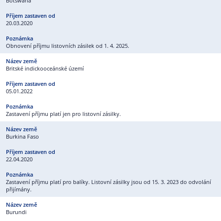
Botswana
20.03.2020
Obnovení příjmu listovních zásilek od 1. 4. 2025.
Britské indickooceánské území
05.01.2022
Zastavení příjmu platí jen pro listovní zásilky.
Burkina Faso
22.04.2020
Zastavení příjmu platí pro balíky. Listovní zásilky jsou od 15. 3. 2023 do odvolání
přijímány.
Burundi