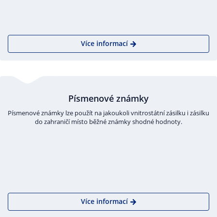
Více informací
Písmenové známky
Písmenové známky lze použít na jakoukoli vnitrostátní zásilku i zásilku
do zahraničí místo běžné známky shodné hodnoty.
Více informací