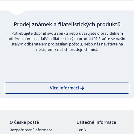
Prodej známek a filatelistických produktů
Potřebujete doplnit svou sbírku nebo uvažujete o pravidelném
odběru známek a dalších filatelistických produktů? Staňte se naším
stálým odběratelem pro zasílání poštou, nebo nás navštivte na
některém z našich prodejních míst.
Více informací
O České poště
Užitečné informace
Bezpečnostní informace
Ceník