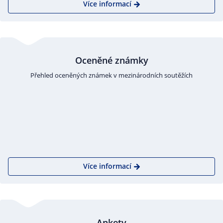
Více informací
Oceněné známky
Přehled oceněných známek v mezinárodních soutěžích
Více informací
Ankety