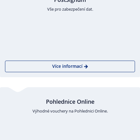
Vše pro zabezpečení dat.
Více informací
Pohlednice Online
Výhodné vouchery na Pohlednici Online.