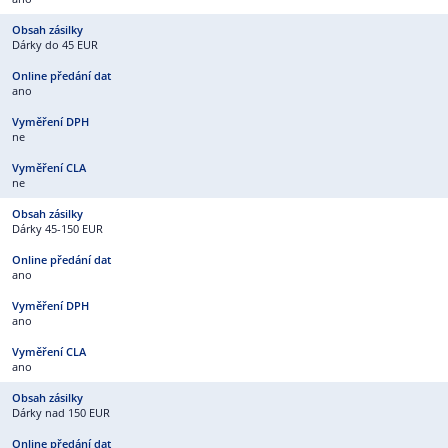
Dárky do 45 EUR
ano
ne
ne
Dárky 45-150 EUR
ano
ano
ano
Dárky nad 150 EUR