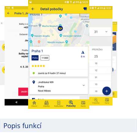
Popis funkcí