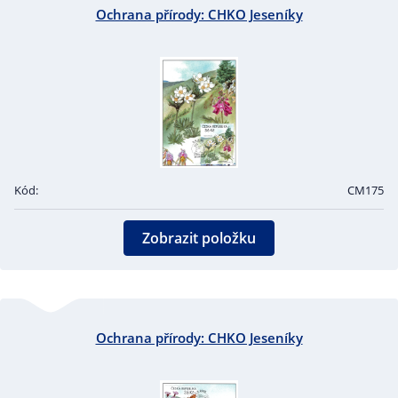
Ochrana přírody: CHKO Jeseníky
Kód:
CM175
Zobrazit položku
Ochrana přírody: CHKO Jeseníky