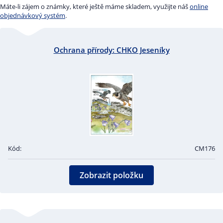
Máte-li zájem o známky, které ještě máme skladem, využijte náš
online
objednávkový systém
.
Ochrana přírody: CHKO Jeseníky
Kód:
CM176
Zobrazit položku