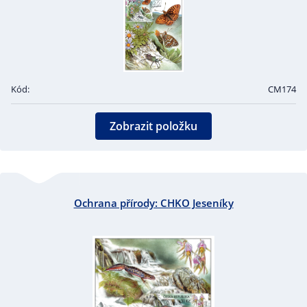
Kód:
CM174
Zobrazit položku
Ochrana přírody: CHKO Jeseníky