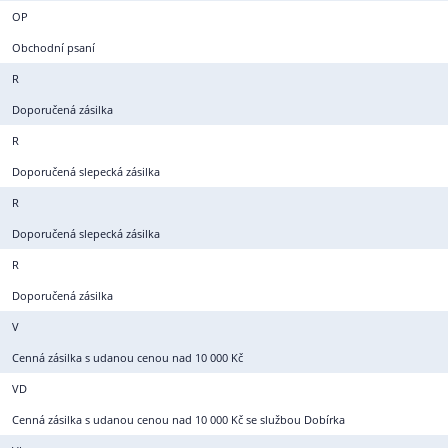
OP
Obchodní psaní
R
Doporučená zásilka
R
Doporučená slepecká zásilka
R
Doporučená slepecká zásilka
R
Doporučená zásilka
V
Cenná zásilka s udanou cenou nad 10 000 Kč
VD
Cenná zásilka s udanou cenou nad 10 000 Kč se službou Dobírka