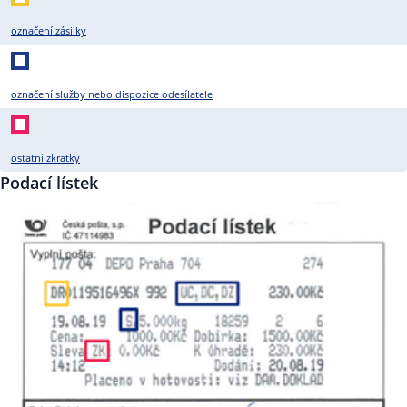
označení zásilky
označení služby nebo dispozice odesílatele
ostatní zkratky
Podací lístek