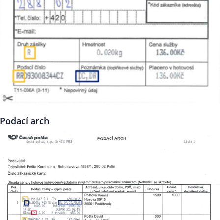
Podací arch