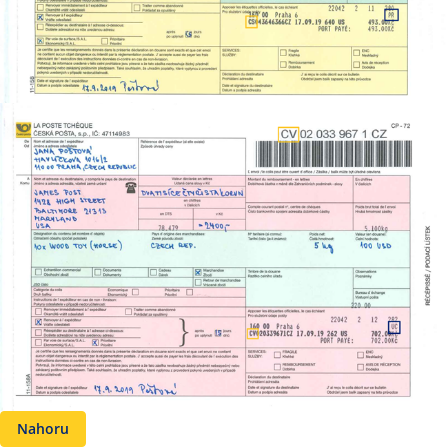
Nahoru