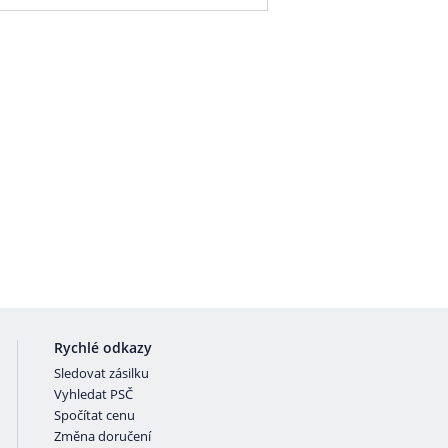
Rychlé odkazy
Sledovat zásilku
Vyhledat PSČ
Spočítat cenu
Změna doručení