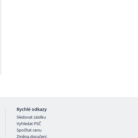
Rychlé odkazy
Sledovat zásilku
Vyhledat PSČ
Spočítat cenu
Změna doručení