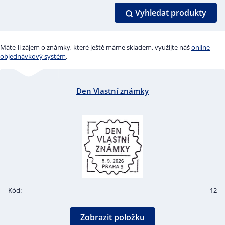
Vyhledat produkty
Máte-li zájem o známky, které ještě máme skladem, využijte náš
online
objednávkový systém
.
Den Vlastní známky
Kód:
12
Zobrazit položku