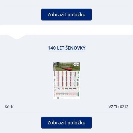
Zobrazit položku
140 LET ŠENOVKY
Kód:
VZ TL: 0212
Zobrazit položku