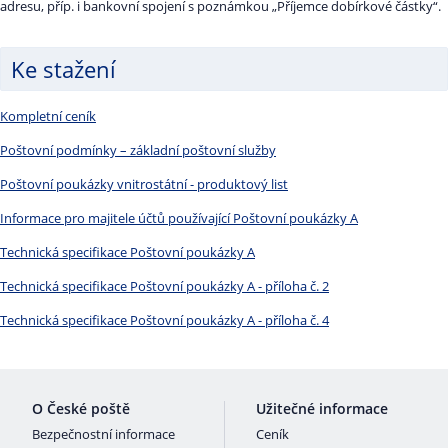
adresu, příp. i bankovní spojení s poznámkou „Příjemce dobírkové částky“.
Ke stažení
Kompletní ceník
Poštovní podmínky – základní poštovní služby
Poštovní poukázky vnitrostátní - produktový list
Informace pro majitele účtů používající Poštovní poukázky A
Technická specifikace Poštovní poukázky A
Technická specifikace Poštovní poukázky A - příloha č. 2
Technická specifikace Poštovní poukázky A - příloha č. 4
O České poště
Užitečné informace
Bezpečnostní informace
Ceník