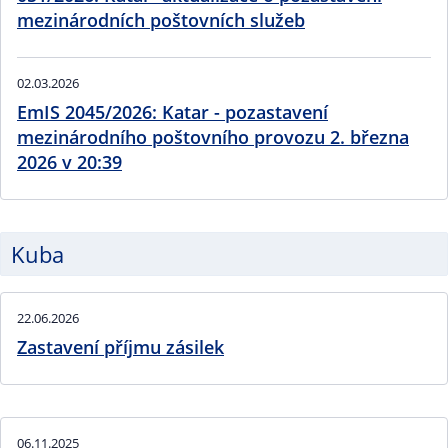
mezinárodních poštovních služeb
02.03.2026
EmIS 2045/2026: Katar - pozastavení
mezinárodního poštovního provozu 2. března
2026 v 20:39
Kuba
22.06.2026
Zastavení příjmu zásilek
06.11.2025