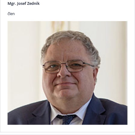
Mgr. Josef Zedník
člen