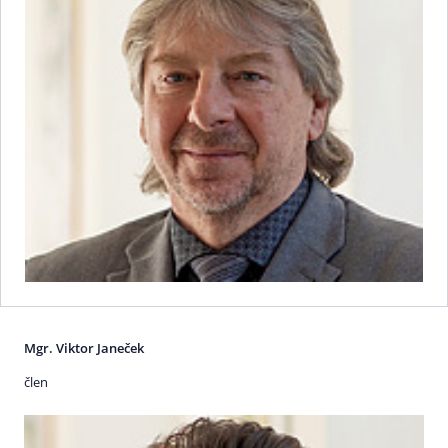
Mgr. Viktor Janeček
člen