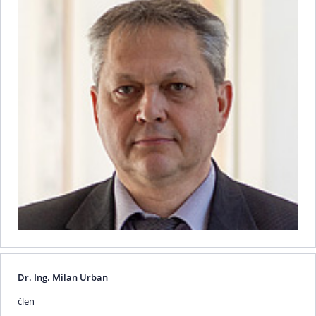
Dr. Ing. Milan Urban
člen