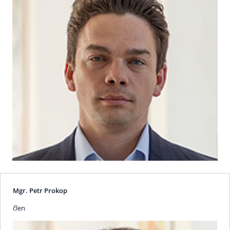
Mgr. Petr Prokop
člen