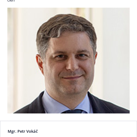
Mgr. Petr Vokáč