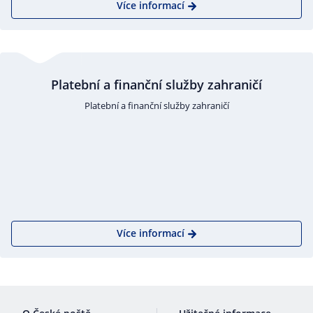
Více informací
Platební a finanční služby zahraničí
Platební a finanční služby zahraničí
Více informací