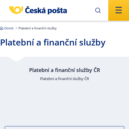
Přejít na hlavní obsah
Domů
Platební a finanční služby
Platební a finanční služby
Platební a finanční služby ČR
Platební a finanční služby ČR