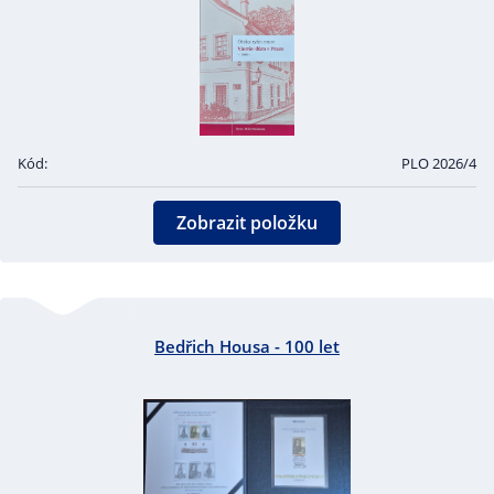
Kód:
PLO 2026/4
Zobrazit položku
Bedřich Housa - 100 let