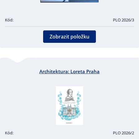
Kód:
PLO 2026/3
Zobrazit položku
Architektura: Loreta Praha
Kód:
PLO 2026/2