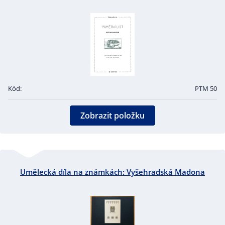
Kód:
PTM 50
Zobrazit položku
Umělecká díla na známkách: Vyšehradská Madona