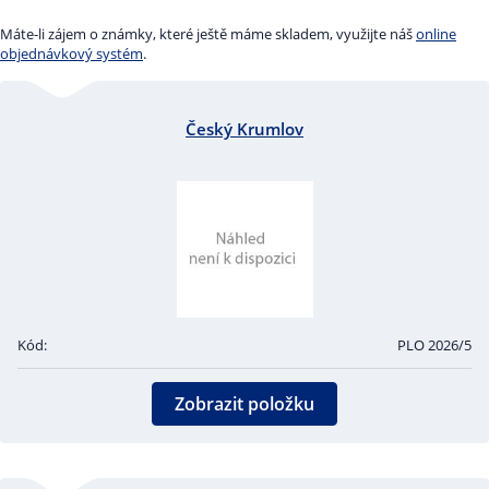
Máte-li zájem o známky, které ještě máme skladem, využijte náš
online
objednávkový systém
.
Český Krumlov
Kód:
PLO 2026/5
Zobrazit položku