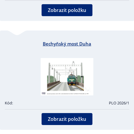
Zobrazit položku
Bechyňský most Duha
Kód:
PLO 2026/1
Zobrazit položku