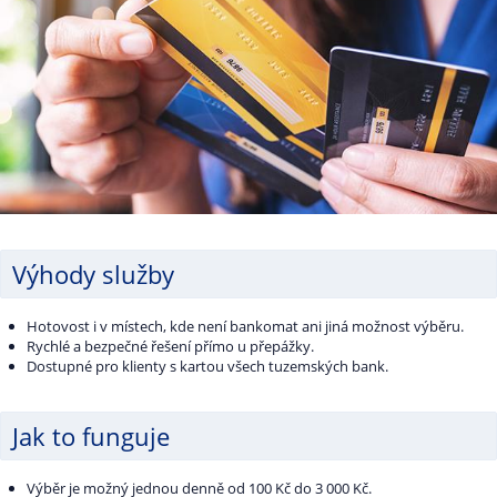
Výhody služby
Hotovost i v místech, kde není bankomat ani jiná možnost výběru.
Rychlé a bezpečné řešení přímo u přepážky.
Dostupné pro klienty s kartou všech tuzemských bank.
Jak to funguje
Výběr je možný jednou denně od 100 Kč do 3 000 Kč.