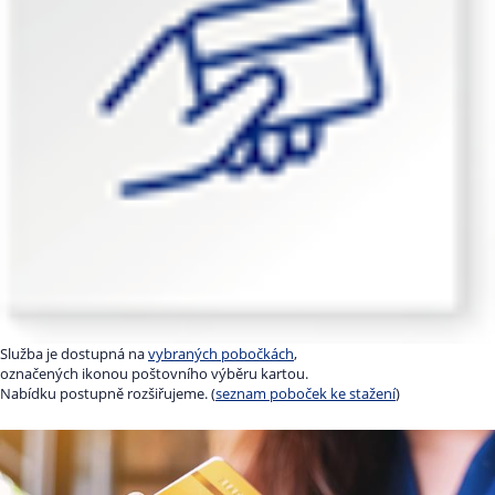
Služba je dostupná na
vybraných pobočkách
,
označených ikonou poštovního výběru kartou.
Nabídku postupně rozšiřujeme. (
seznam poboček ke stažení
)