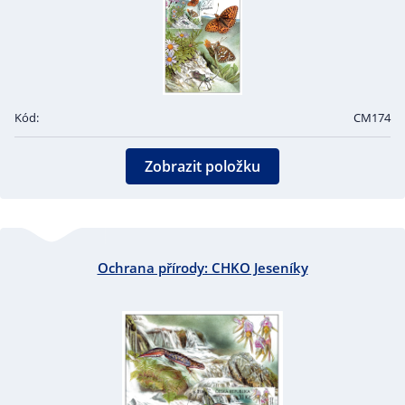
Kód:
CM174
Zobrazit položku
Ochrana přírody: CHKO Jeseníky