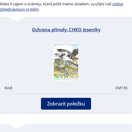
Máte-li zájem o známky, které ještě máme skladem, využijte náš
online
objednávkový systém
.
Ochrana přírody: CHKO Jeseníky
Kód:
CM176
Zobrazit položku