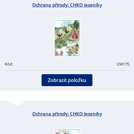
Ochrana přírody: CHKO Jeseníky
Kód:
CM175
Zobrazit položku
Ochrana přírody: CHKO Jeseníky