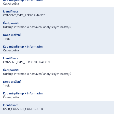
Česká pošta
CONSENT_TYPE_PERFORMANCE
Udržuje informaci o nastavení analytických nástrojů
1 rok
Česká pošta
CONSENT_TYPE_PERSONALIZATION
Udržuje informaci o nastavení analytických nástrojů
1 rok
Česká pošta
USER_CONSENT_CONFIGURED