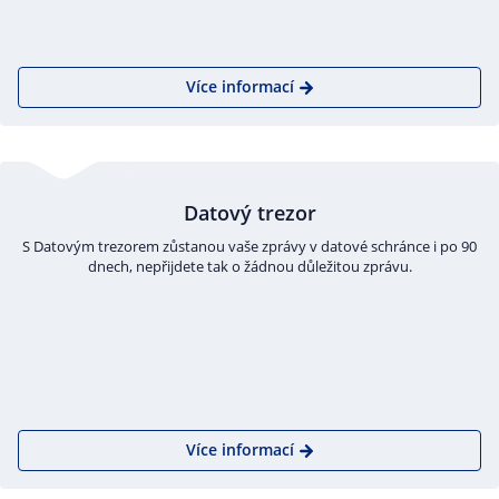
Více informací
Datový trezor
S Datovým trezorem zůstanou vaše zprávy v datové schránce i po 90
dnech, nepřijdete tak o žádnou důležitou zprávu.
Více informací