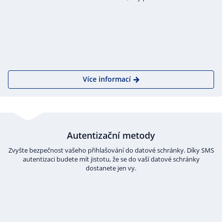
Více informací
Autentizační metody
Zvyšte bezpečnost vašeho přihlašování do datové schránky. Díky SMS
autentizaci budete mít jistotu, že se do vaší datové schránky
dostanete jen vy.