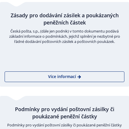
Zásady pro dodávání zásilek a poukázaných
peněžních částek
Česká pošta, s.p., (dále jen podnik) v tomto dokumentu podává
základní informace o podmínkách, jejichž splnění je nezbytné pro
řádné dodávání poštovních zásilek a poštovních poukázek.
Více informací
Podmínky pro vydání poštovní zásilky či
poukázané peněžní částky
Podmínky pro vydání poštovní zásilky či poukázané peněžní částky