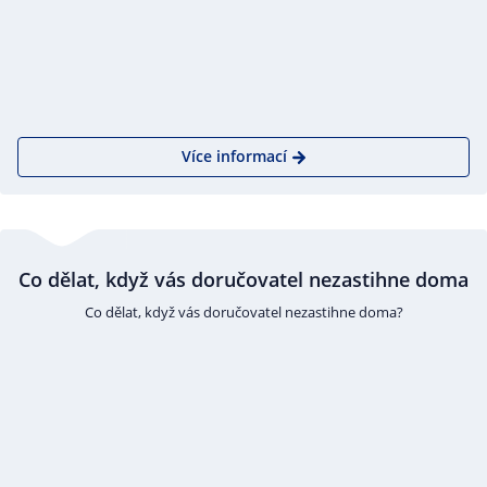
Více informací
Co dělat, když vás doručovatel nezastihne doma
Co dělat, když vás doručovatel nezastihne doma?