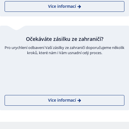
Více informací
Očekáváte zásilku ze zahraničí?
Pro urychlení odbavení Vaší zásilky ze zahraničí doporučujeme několik
kroků, které nám i Vám usnadní celý proces.
Více informací