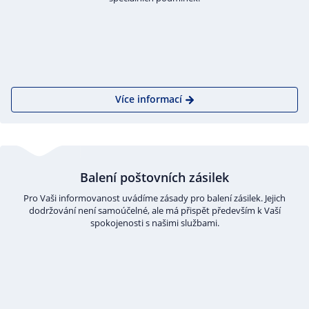
Více informací
Balení poštovních zásilek
Pro Vaši informovanost uvádíme zásady pro balení zásilek. Jejich
dodržování není samoúčelné, ale má přispět především k Vaší
spokojenosti s našimi službami.