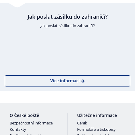
Jak poslat zásilku do zahraničí?
Jak poslat zásilku do zahraničí?
Více informací
O České poště
Užitečné informace
Bezpečnostní informace
Ceník
Kontakty
Formuláře a tiskopisy