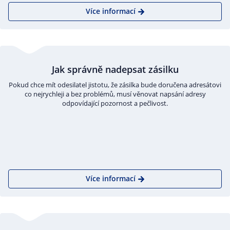
Více informací
Jak správně nadepsat zásilku
Pokud chce mít odesilatel jistotu, že zásilka bude doručena adresátovi
co nejrychleji a bez problémů, musí věnovat napsání adresy
odpovídající pozornost a pečlivost.
Více informací