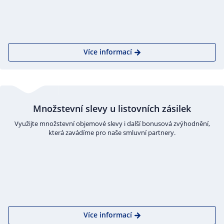
Více informací
Množstevní slevy u listovních zásilek
Využijte množstevní objemové slevy i další bonusová zvýhodnění,
která zavádíme pro naše smluvní partnery.
Více informací