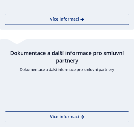
Více informací
Dokumentace a další informace pro smluvní
partnery
Dokumentace a další informace pro smluvní partnery
Více informací