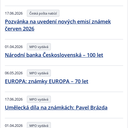
17.06.2026
Česká pošta nabízí
Pozvánka na uvedení nových emisí známek
červen 2026
01.04.2026
MPO vydává
Národní banka Československá – 100 let
06.05.2026
MPO vydává
EUROPA: známky EUROPA – 70 let
17.06.2026
MPO vydává
Umělecká díla na známkách: Pavel Brázda
01.04.2026
MPO vydává