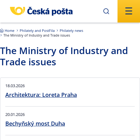
Skip to main content
Home
Philately and PostFila
Philately news
The Ministry of Industry and Trade issues
The Ministry of Industry and
Trade issues
18.03.2026
Architektura: Loreta Praha
20.01.2026
Bechyňský most Duha