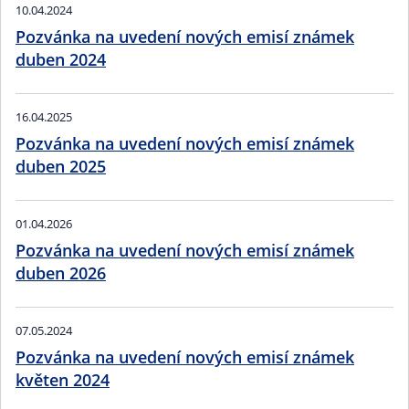
10.04.2024
Pozvánka na uvedení nových emisí známek
duben 2024
16.04.2025
Pozvánka na uvedení nových emisí známek
duben 2025
01.04.2026
Pozvánka na uvedení nových emisí známek
duben 2026
07.05.2024
Pozvánka na uvedení nových emisí známek
květen 2024