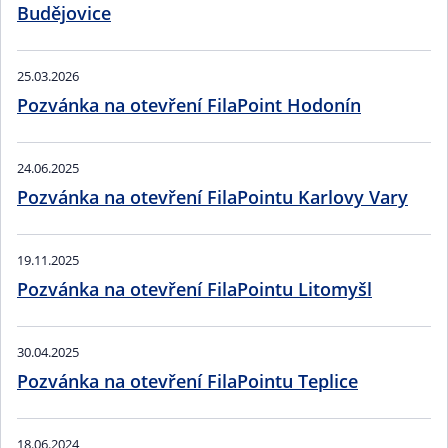
Budějovice
25.03.2026
Pozvánka na otevření FilaPoint Hodonín
24.06.2025
Pozvánka na otevření FilaPointu Karlovy Vary
19.11.2025
Pozvánka na otevření FilaPointu Litomyšl
30.04.2025
Pozvánka na otevření FilaPointu Teplice
18.06.2024