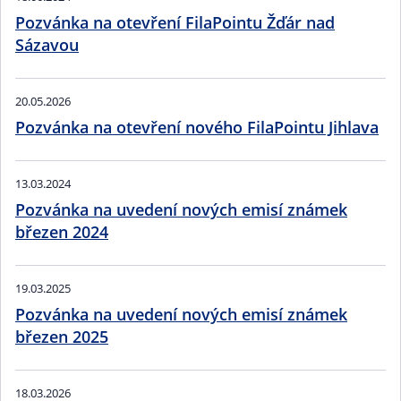
Pozvánka na otevření FilaPointu Žďár nad
Sázavou
20.05.2026
Pozvánka na otevření nového FilaPointu Jihlava
13.03.2024
Pozvánka na uvedení nových emisí známek
březen 2024
19.03.2025
Pozvánka na uvedení nových emisí známek
březen 2025
18.03.2026