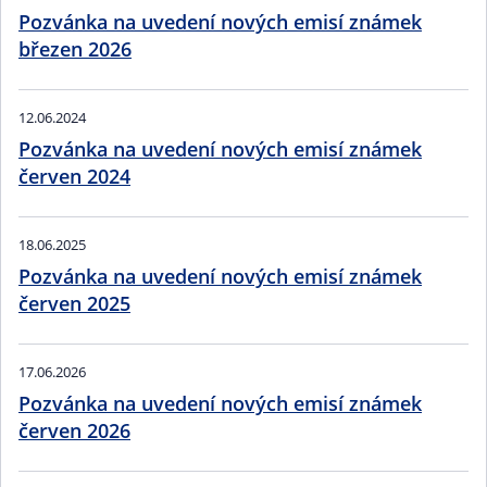
Pozvánka na uvedení nových emisí známek
březen 2026
12.06.2024
Pozvánka na uvedení nových emisí známek
červen 2024
18.06.2025
Pozvánka na uvedení nových emisí známek
červen 2025
17.06.2026
Pozvánka na uvedení nových emisí známek
červen 2026